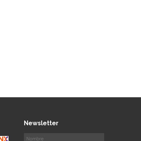
Newsletter