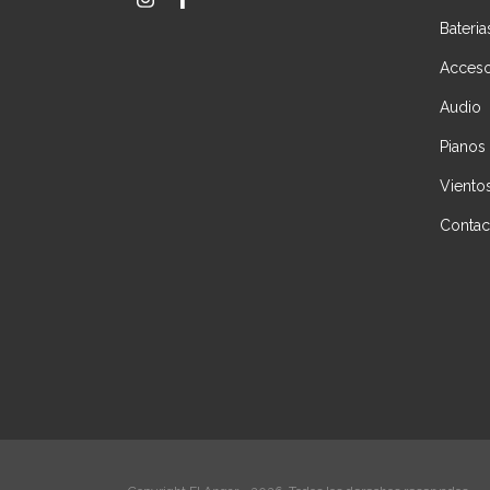
Bateria
Acceso
Audio
Pianos
Viento
Contac