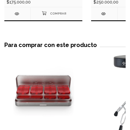
$175.000,00
$250.000,00
Para comprar con este producto