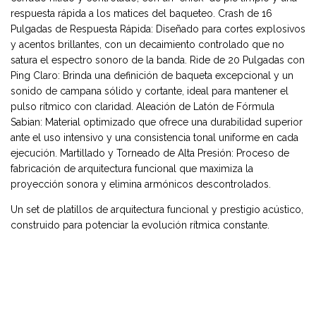
respuesta rápida a los matices del baqueteo. Crash de 16
Pulgadas de Respuesta Rápida: Diseñado para cortes explosivos
y acentos brillantes, con un decaimiento controlado que no
satura el espectro sonoro de la banda. Ride de 20 Pulgadas con
Ping Claro: Brinda una definición de baqueta excepcional y un
sonido de campana sólido y cortante, ideal para mantener el
pulso rítmico con claridad. Aleación de Latón de Fórmula
Sabian: Material optimizado que ofrece una durabilidad superior
ante el uso intensivo y una consistencia tonal uniforme en cada
ejecución. Martillado y Torneado de Alta Presión: Proceso de
fabricación de arquitectura funcional que maximiza la
proyección sonora y elimina armónicos descontrolados.
Un set de platillos de arquitectura funcional y prestigio acústico,
construido para potenciar la evolución rítmica constante.