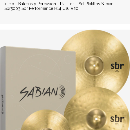
Inicio
-
Baterias y Percusion
-
Platillos
-
Set Platillos Sabian
Sbr5003 Sbr Performance H14 C16 R20