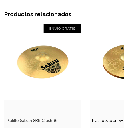
Productos relacionados
ENVÍO GRATIS
Platillo Sabian SBR Crash 16´
Platillo Sabian SBR 