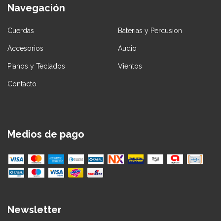
Navegación
Cuerdas
Baterias y Percusion
Accesorios
Audio
Pianos y Teclados
Vientos
Contacto
Medios de pago
Newsletter