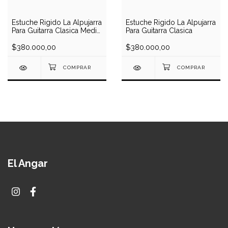
Estuche Rigido La Alpujarra
Estuche Rigido La Alpujarra
Para Guitarra Clasica Media
Para Guitarra Clasica
Caja
$380.000,00
$380.000,00
El Angar