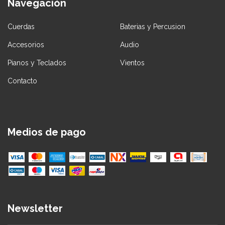
Navegación
Cuerdas
Baterias y Percusion
Accesorios
Audio
Pianos y Teclados
Vientos
Contacto
Medios de pago
Newsletter