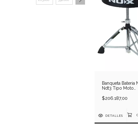
Banqueta Bateria 
Ndt3 Tipo Moto
Profesional
$206.187,00
DETALLES