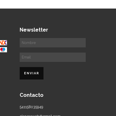
Newsletter
Contacto
541158035949