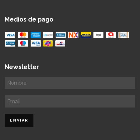
Medios de pago
Newsletter