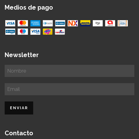
Medios de pago
Newsletter
Contacto