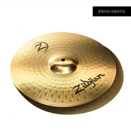
ENVÍO GRATIS