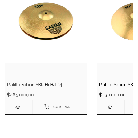
Platillo Sabian SBR Hi Hat 14´
Platillo Sabian SBR
$265.000,00
$230.000,00