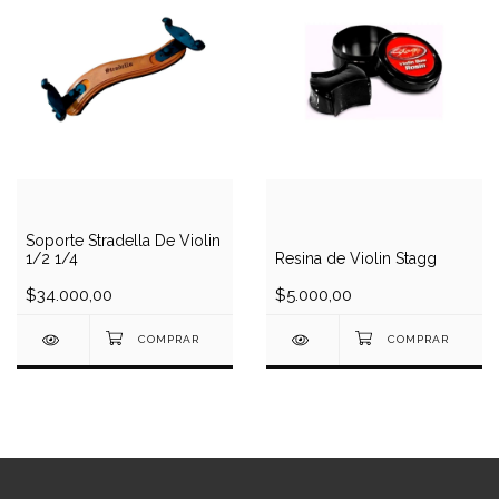
Soporte Stradella De Violin
1/2 1/4
Resina de Violin Stagg
$34.000,00
$5.000,00