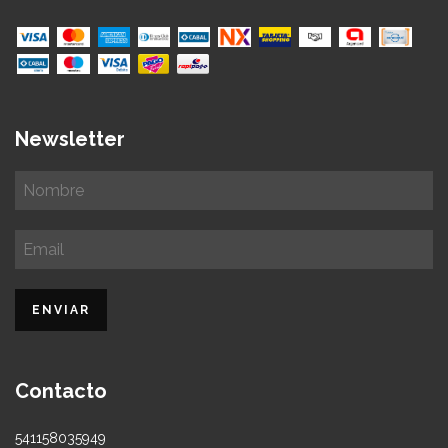
Newsletter
Contacto
541158035949