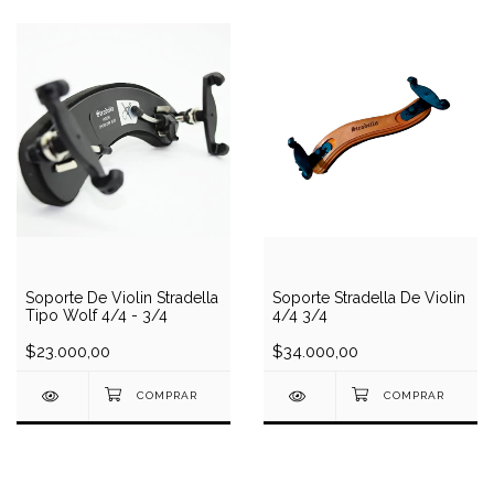
Soporte De Violin Stradella
Soporte Stradella De Violin
Tipo Wolf 4/4 - 3/4
4/4 3/4
$23.000,00
$34.000,00