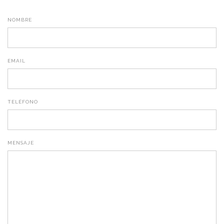
NOMBRE
EMAIL
TELÉFONO
MENSAJE