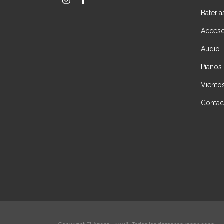
Bateria
Acceso
Audio
Pianos
Viento
Contac