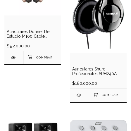
Auriculares Donner De
Estudio M100 Cable
Intercambiable
$92.000,00
Auriculares Shure
Profesionales SRH240A
$180.000,00