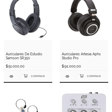
Auriculares De Estudio
Auriculares Artesia Aphs
Samson SR350
Studio Pro
$51.000,00
$91.000,00