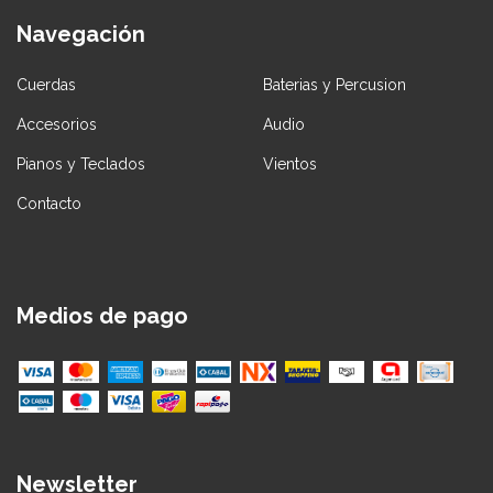
Navegación
Cuerdas
Baterias y Percusion
Accesorios
Audio
Pianos y Teclados
Vientos
Contacto
Medios de pago
Newsletter