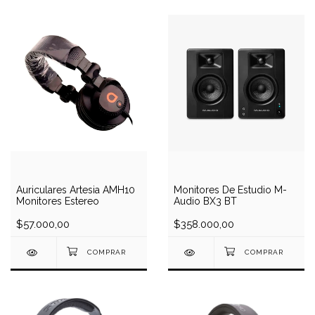
Auriculares Artesia AMH10
Monitores De Estudio M-
Monitores Estereo
Audio BX3 BT
$57.000,00
$358.000,00