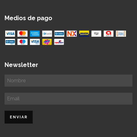
Medios de pago
Newsletter