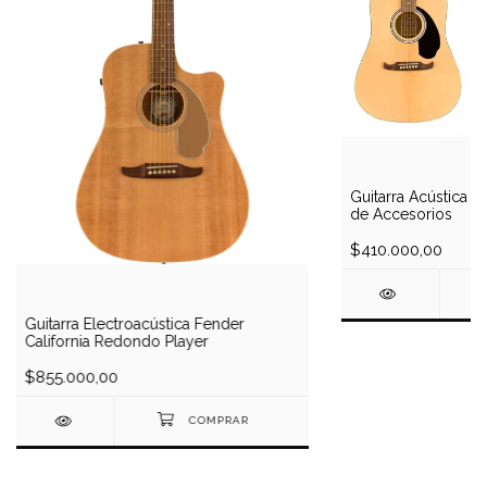
Guitarra Acústica F
de Accesorios
$410.000,00
Guitarra Electroacústica Fender
California Redondo Player
$855.000,00