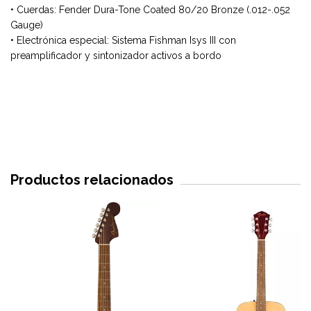
• Cuerdas: Fender Dura-Tone Coated 80/20 Bronze (.012-.052
Gauge)
• Electrónica especial: Sistema Fishman Isys III con
preamplificador y sintonizador activos a bordo
Productos relacionados