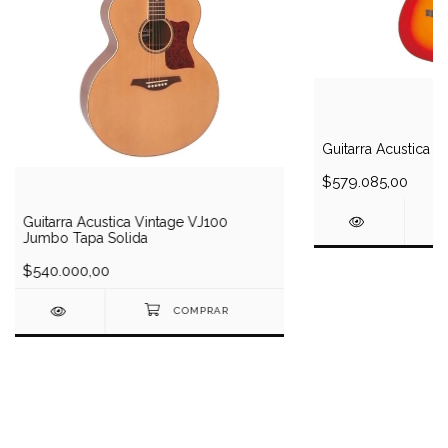
Guitarra Acustica 
$579.085,00
Guitarra Acustica Vintage VJ100
Jumbo Tapa Solida
$540.000,00