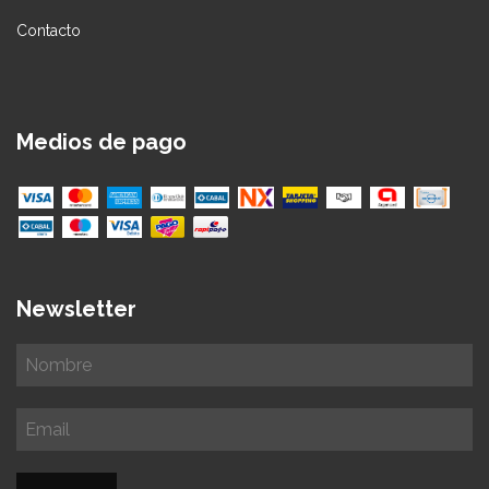
Contacto
Medios de pago
Newsletter