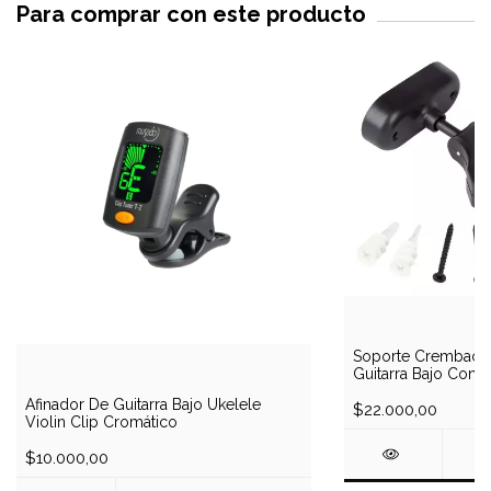
Para comprar con este producto
Soporte Cremback 
Guitarra Bajo Con 
Afinador De Guitarra Bajo Ukelele
$22.000,00
Violin Clip Cromático
$10.000,00