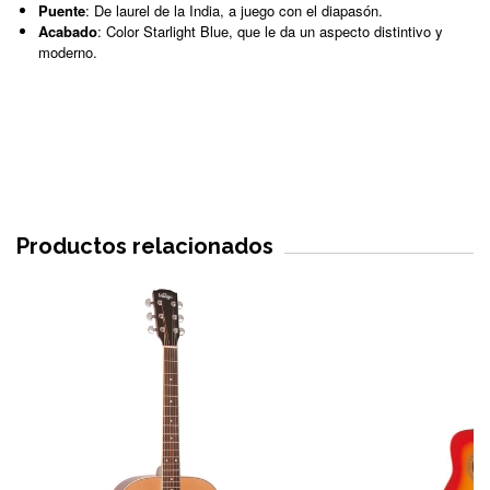
Puente
: De laurel de la India, a juego con el diapasón.
Acabado
: Color Starlight Blue, que le da un aspecto distintivo y
moderno.
Productos relacionados