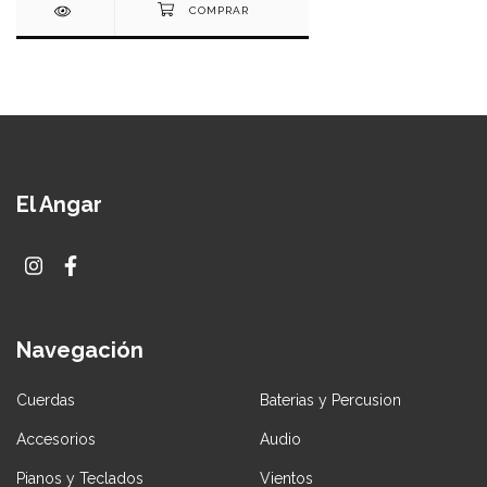
El Angar
Navegación
Cuerdas
Baterias y Percusion
Accesorios
Audio
Pianos y Teclados
Vientos