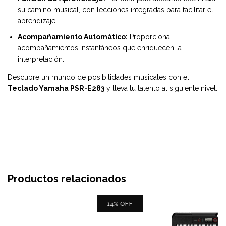
su camino musical, con lecciones integradas para facilitar el
aprendizaje.
Acompañamiento Automático:
Proporciona
acompañamientos instantáneos que enriquecen la
interpretación.
Descubre un mundo de posibilidades musicales con el
Teclado Yamaha PSR-E283
y lleva tu talento al siguiente nivel.
Productos relacionados
14
%
OFF