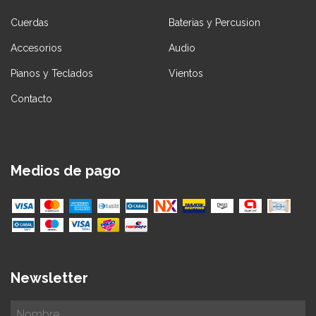
Cuerdas
Baterias y Percusion
Accesorios
Audio
Pianos y Teclados
Vientos
Contacto
Medios de pago
Newsletter