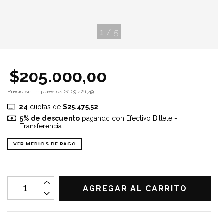
1
/
5
$205.000,00
Precio sin impuestos
$169.421,49
24
cuotas de
$25.475,52
5% de descuento
pagando con Efectivo Billete -
Transferencia
VER MEDIOS DE PAGO