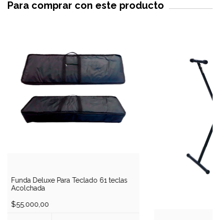
Para comprar con este producto
Funda Deluxe Para Teclado 61 teclas
Acolchada
$55.000,00