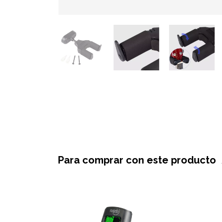
Para comprar con este producto