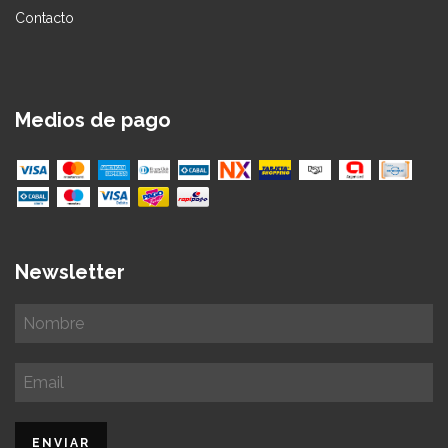
Contacto
Medios de pago
Newsletter