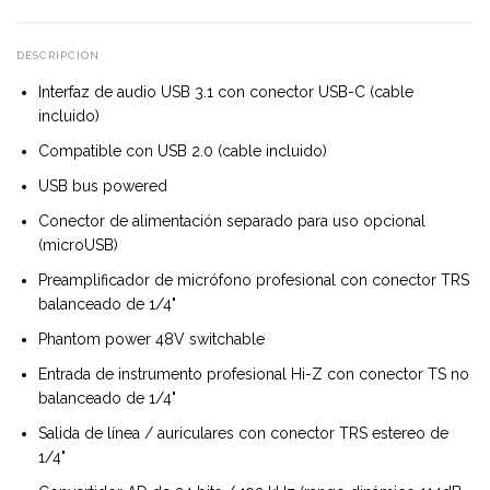
DESCRIPCIÓN
Interfaz de audio USB 3.1 con conector USB-C (cable
incluido)
Compatible con USB 2.0 (cable incluido)
USB bus powered
Conector de alimentación separado para uso opcional
(microUSB)
Preamplificador de micrófono profesional con conector TRS
balanceado de 1/4"
Phantom power 48V switchable
Entrada de instrumento profesional Hi-Z con conector TS no
balanceado de 1/4"
Salida de línea / auriculares con conector TRS estereo de
1/4"