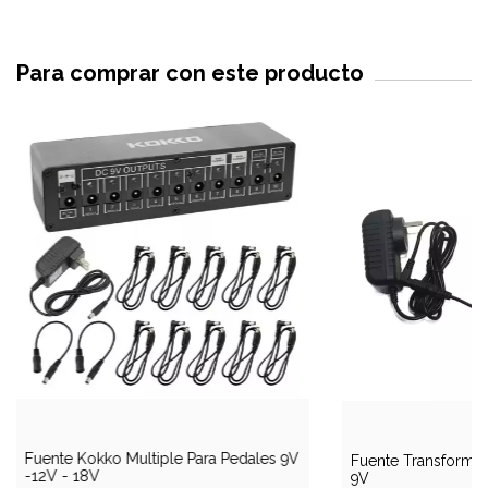
Para comprar con este producto
Fuente Kokko Multiple Para Pedales 9V
Fuente Transformad
-12V - 18V
9V