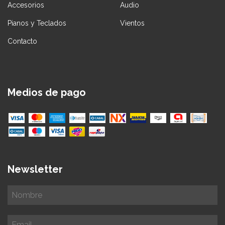
Accesorios
Audio
Pianos y Teclados
Vientos
Contacto
Medios de pago
Newsletter