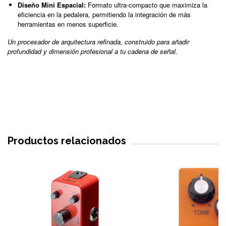
Diseño Mini Espacial:
Formato ultra-compacto que maximiza la
eficiencia en la pedalera, permitiendo la integración de más
herramientas en menos superficie.
Un procesador de arquitectura refinada, construido para añadir
profundidad y dimensión profesional a tu cadena de señal.
Productos relacionados