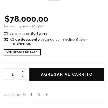
$78.000,00
Precio sin impuestos
$64.462,81
24
cuotas de
$9.693,13
5% de descuento
pagando con Efectivo Billete -
Transferencia
VER MEDIOS DE PAGO
COMPARTIR