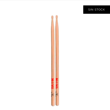
SIN STOCK