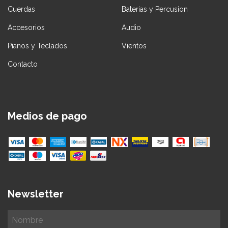
Cuerdas
Baterias y Percusion
Accesorios
Audio
Pianos y Teclados
Vientos
Contacto
Medios de pago
Newsletter