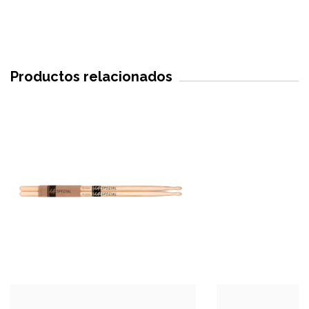
Productos relacionados