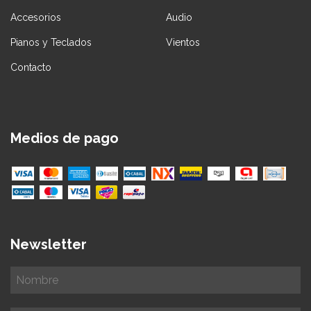
Accesorios
Audio
Pianos y Teclados
Vientos
Contacto
Medios de pago
Newsletter