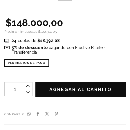
$148.000,00
Precio sin impuestos
$122.314,05
24
cuotas de
$18.392,08
5% de descuento
pagando con Efectivo Billete -
Transferencia
VER MEDIOS DE PAGO
COMPARTIR