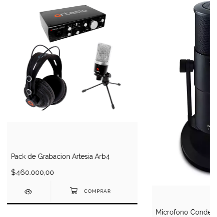
Pack de Grabacion Artesia Arb4
$460.000,00
Microfono Conden