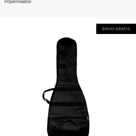
Impermeable
ENVÍO GRATIS