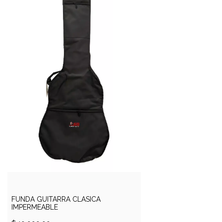
FUNDA GUITARRA CLASICA
IMPERMEABLE