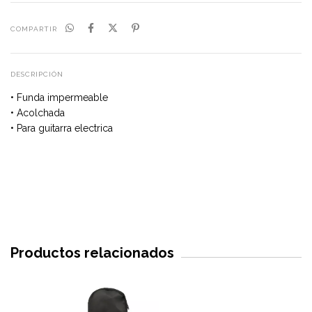
COMPARTIR
DESCRIPCIÓN
• Funda impermeable
• Acolchada
• Para guitarra electrica
Productos relacionados