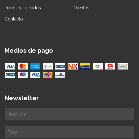
Pianos y Teclados
Vientos
Contacto
Medios de pago
Newsletter