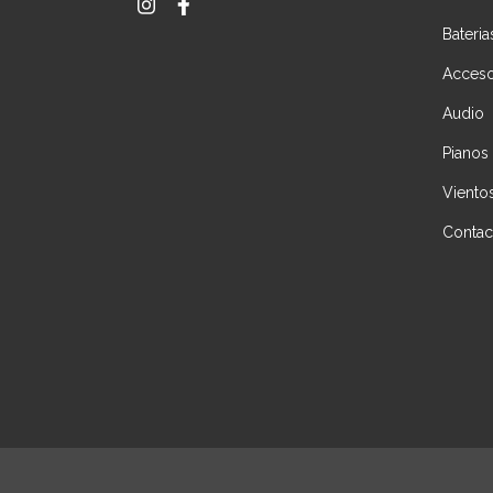
Bateria
Acceso
Audio
Pianos
Viento
Contac