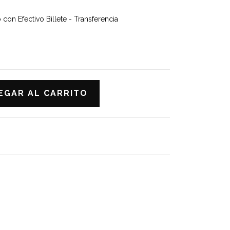
on Efectivo Billete - Transferencia