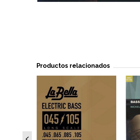
Productos relacionados