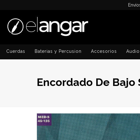
Envío
Cuerdas
Baterias y Percusion
Accesorios
Audio
Encordado De Bajo 