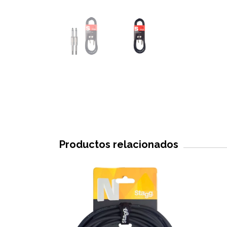
Productos relacionados