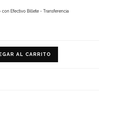
on Efectivo Billete - Transferencia